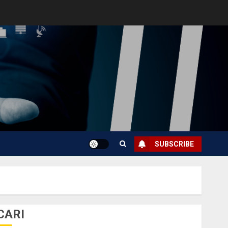
SUBSCRIBE
CARI