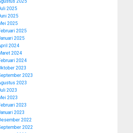
Agustus 2025
uli 2025
Juni 2025
Mei 2025
Februari 2025
Januari 2025
pril 2024
Maret 2024
Februari 2024
Oktober 2023
September 2023
Agustus 2023
uli 2023
Mei 2023
Februari 2023
Januari 2023
Desember 2022
September 2022