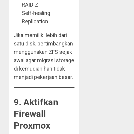
RAID-Z
Self-healing
Replication
Jika memiliki lebih dari
satu disk, pertimbangkan
menggunakan ZFS sejak
awal agar migrasi storage
di kemudian hari tidak
menjadi pekerjaan besar.
9. Aktifkan
Firewall
Proxmox