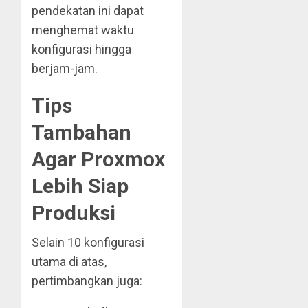
pendekatan ini dapat
menghemat waktu
konfigurasi hingga
berjam-jam.
Tips
Tambahan
Agar Proxmox
Lebih Siap
Produksi
Selain 10 konfigurasi
utama di atas,
pertimbangkan juga: