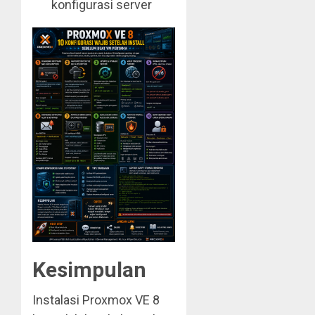
konfigurasi server
Kesimpulan
Instalasi Proxmox VE 8