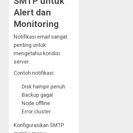
SMTP untuk
Alert dan
Monitoring
Notifikasi email sangat
penting untuk
mengetahui kondisi
server.
Contoh notifikasi:
Disk hampir penuh
Backup gagal
Node offline
Error cluster
Konfigurasikan SMTP