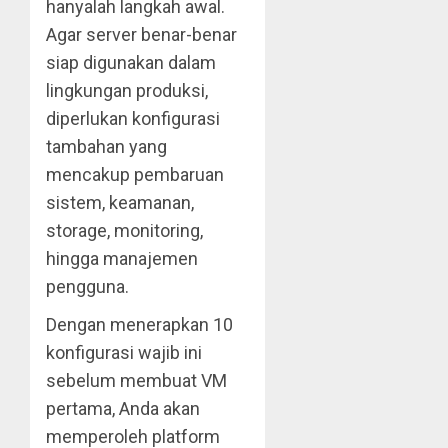
hanyalah langkah awal.
Agar server benar-benar
siap digunakan dalam
lingkungan produksi,
diperlukan konfigurasi
tambahan yang
mencakup pembaruan
sistem, keamanan,
storage, monitoring,
hingga manajemen
pengguna.
Dengan menerapkan 10
konfigurasi wajib ini
sebelum membuat VM
pertama, Anda akan
memperoleh platform