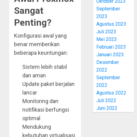
Oktober 2023
Sangat
September
2023
Penting?
Agustus 2023
Juli 2023
Konfigurasi awal yang
Mei 2023
benar memberikan
Februari 2023
beberapa keuntungan:
Januari 2023
Desember
Sistem lebih stabil
2022
dan aman
September
Update paket berjalan
2022
lancar
Agustus 2022
Juli 2022
Monitoring dan
Juni 2022
notifikasi berfungsi
optimal
Mendukung
kebutuhan virtualisasi