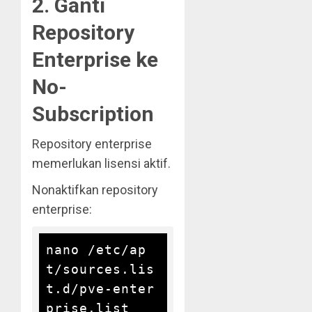
2. Ganti
Repository
Enterprise ke
No-
Subscription
Repository enterprise
memerlukan lisensi aktif.
Nonaktifkan repository
enterprise:
nano /etc/ap
t/sources.lis
t.d/pve-enter