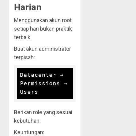
Harian
Menggunakan akun root
setiap hari bukan praktik
terbaik.
Buat akun administrator
terpisah:
Datacenter → 
Permissions → 
Berikan role yang sesuai
kebutuhan.
Keuntungan: