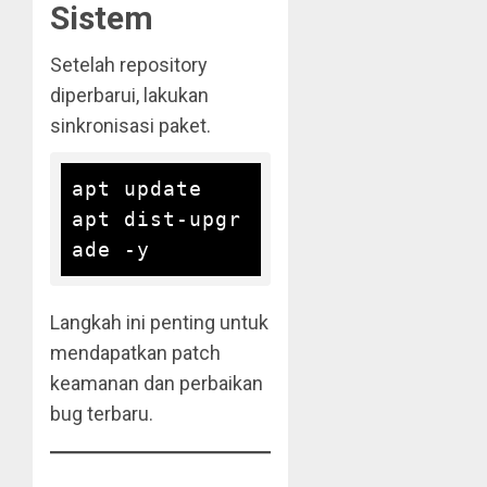
Sistem
Setelah repository
diperbarui, lakukan
sinkronisasi paket.
apt update

apt dist-upgr
Langkah ini penting untuk
mendapatkan patch
keamanan dan perbaikan
bug terbaru.