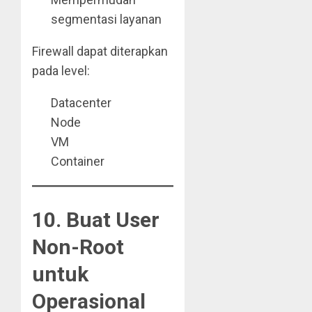
segmentasi layanan
Firewall dapat diterapkan
pada level:
Datacenter
Node
VM
Container
10. Buat User
Non-Root
untuk
Operasional