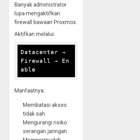
Banyak administrator
lupa mengaktifkan
firewall bawaan Proxmox.
Aktifkan melalui:
Datacenter → 
Firewall → En
Manfaatnya:
Membatasi akses
tidak sah
Mengurangi risiko
serangan jaringan
Mempermudah