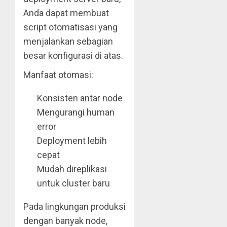
Anda dapat membuat
script otomatisasi yang
menjalankan sebagian
besar konfigurasi di atas.
Manfaat otomasi:
Konsisten antar node
Mengurangi human
error
Deployment lebih
cepat
Mudah direplikasi
untuk cluster baru
Pada lingkungan produksi
dengan banyak node,