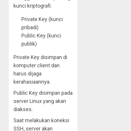
kunci kriptografi:
Private Key (kunci
pribadi)
Public Key (kunci
publik)
Private Key disimpan di
komputer client dan
harus dijaga
kerahasiaannya.
Public Key disimpan pada
server Linux yang akan
diakses.
Saat melakukan koneksi
SSH, server akan