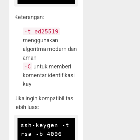
Keterangan:
-t ed25519
menggunakan
algoritma modern dan
aman
-C
untuk memberi
komentar identifikasi
key
Jika ingin kompatibilitas
lebih luas:
ssh-keygen -t 