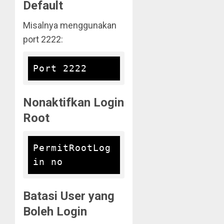
Default
Misalnya menggunakan
port 2222:
Nonaktifkan Login
Root
PermitRootLog
Batasi User yang
Boleh Login