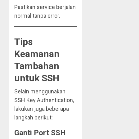
Pastikan service berjalan
normal tanpa error.
Tips
Keamanan
Tambahan
untuk SSH
Selain menggunakan
SSH Key Authentication,
lakukan juga beberapa
langkah berikut:
Ganti Port SSH