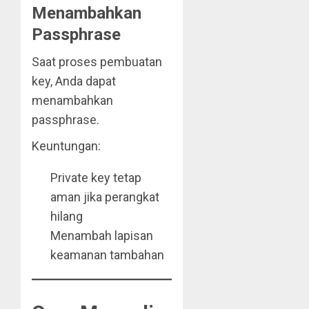
Menambahkan
Passphrase
Saat proses pembuatan
key, Anda dapat
menambahkan
passphrase.
Keuntungan:
Private key tetap
aman jika perangkat
hilang
Menambah lapisan
keamanan tambahan