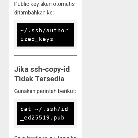
Public key akan otomatis
ditambahkan ke:
~/.ssh/author
Jika ssh-copy-id
Tidak Tersedia
Gunakan perintah berikut:
cat ~/.ssh/id