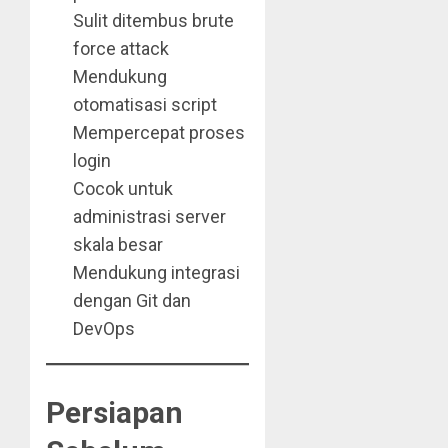
Sulit ditembus brute
force attack
Mendukung
otomatisasi script
Mempercepat proses
login
Cocok untuk
administrasi server
skala besar
Mendukung integrasi
dengan Git dan
DevOps
Persiapan