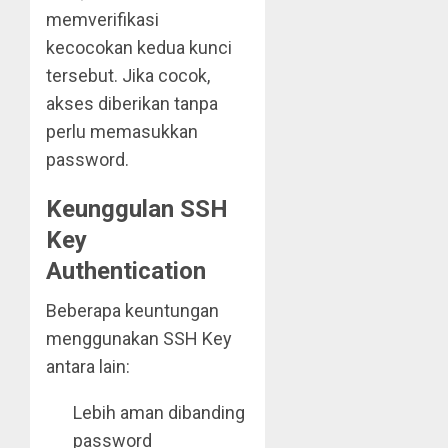
memverifikasi
kecocokan kedua kunci
tersebut. Jika cocok,
akses diberikan tanpa
perlu memasukkan
password.
Keunggulan SSH
Key
Authentication
Beberapa keuntungan
menggunakan SSH Key
antara lain:
Lebih aman dibanding
password