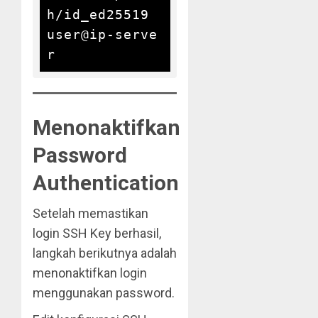
h/id_ed25519 
user@ip-serve
Menonaktifkan
Password
Authentication
Setelah memastikan
login SSH Key berhasil,
langkah berikutnya adalah
menonaktifkan login
menggunakan password.