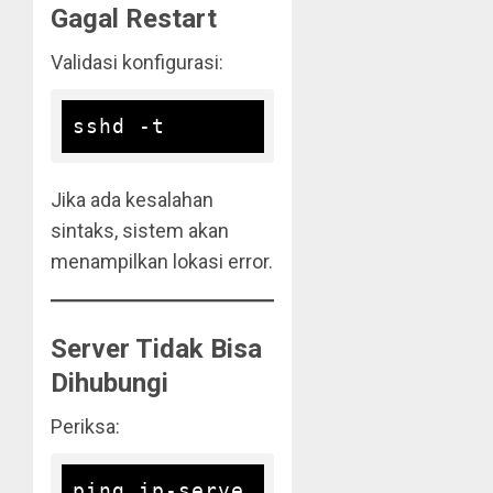
Gagal Restart
Validasi konfigurasi:
Jika ada kesalahan
sintaks, sistem akan
menampilkan lokasi error.
Server Tidak Bisa
Dihubungi
Periksa:
ping ip-serve