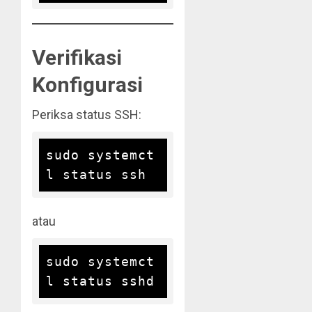
Verifikasi
Konfigurasi
Periksa status SSH:
sudo systemct
atau
sudo systemct