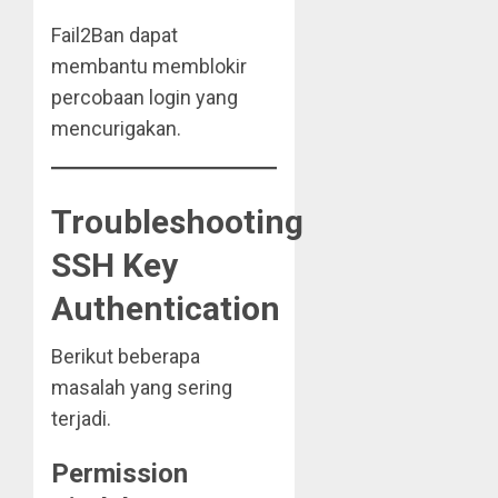
Fail2Ban dapat
membantu memblokir
percobaan login yang
mencurigakan.
Troubleshooting
SSH Key
Authentication
Berikut beberapa
masalah yang sering
terjadi.
Permission