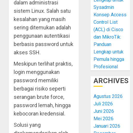
dalam administrasi
Sysadmin
sistem Linux. Salah satu
Konsep Access
kesalahan yang masih
Control List
sering ditemukan adalah
(ACL) di Cisco
penggunaan autentikasi
dan MikroTik:
berbasis password untuk
Panduan
Lengkap untuk
akses SSH.
Pemula hingga
Meskipun terlihat praktis,
Profesional
login menggunakan
ARCHIVES
password memiliki
berbagai risiko seperti
Agustus 2026
serangan brute force,
Juli 2026
password lemah, hingga
Juni 2026
kebocoran kredensial.
Mei 2026
Solusi yang
Januari 2026