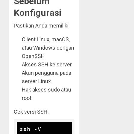
Sebelum
Konfigurasi
Pastikan Anda memiliki:
Client Linux, macOS,
atau Windows dengan
OpenSSH
Akses SSH ke server
Akun pengguna pada
server Linux
Hak akses sudo atau
root
Cek versi SSH: