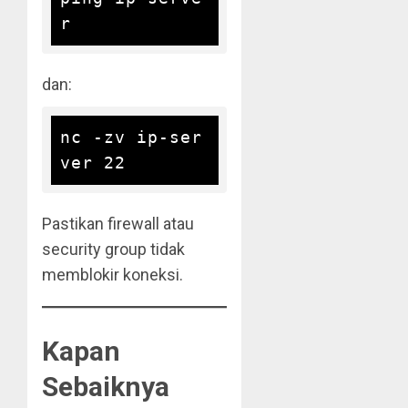
dan:
nc -zv ip-ser
Pastikan firewall atau
security group tidak
memblokir koneksi.
Kapan
Sebaiknya