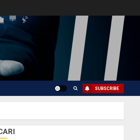
SUBSCRIBE
CARI