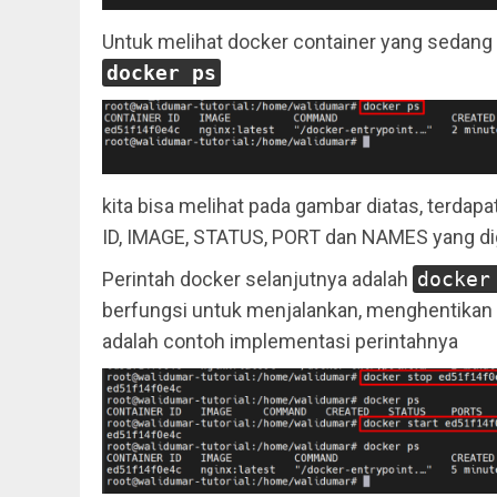
Untuk melihat docker container yang sedang 
docker ps
kita bisa melihat pada gambar diatas, terda
ID, IMAGE, STATUS, PORT dan NAMES yang di
Perintah docker selanjutnya adalah
docker
berfungsi untuk menjalankan, menghentikan a
adalah contoh implementasi perintahnya