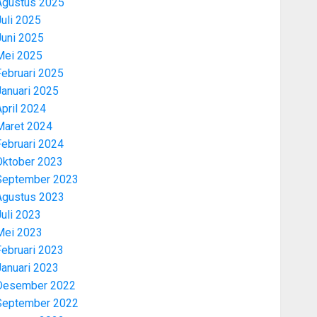
Agustus 2025
uli 2025
Juni 2025
Mei 2025
Februari 2025
Januari 2025
pril 2024
Maret 2024
Februari 2024
Oktober 2023
September 2023
Agustus 2023
uli 2023
Mei 2023
Februari 2023
Januari 2023
Desember 2022
September 2022