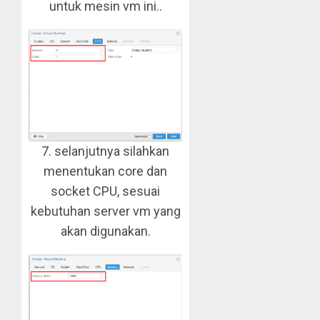
untuk mesin vm ini..
7. selanjutnya silahkan
menentukan core dan
socket CPU, sesuai
kebutuhan server vm yang
akan digunakan.