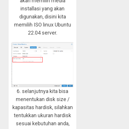
akan memilih media
installasi yang akan
digunakan, disini kita
memilih ISO linux Ubuntu
22.04 server.
6. selanjutnya kita bisa
menentukan disk size /
kapasitas hardisk, silahkan
tentukkan ukuran hardisk
sesuai kebutuhan anda,