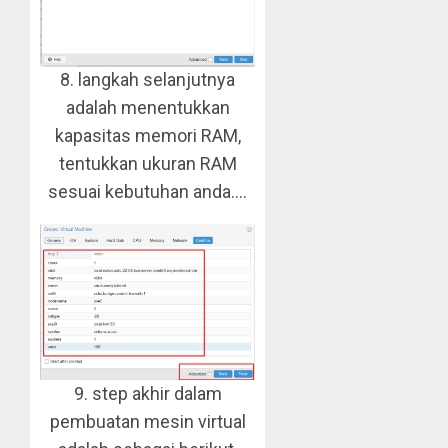
8. langkah selanjutnya
adalah menentukkan
kapasitas memori RAM,
tentukkan ukuran RAM
sesuai kebutuhan anda….
9. step akhir dalam
pembuatan mesin virtual