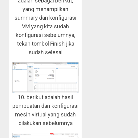
adalah sebagai berikut,
yang menampilkan
summary dari konfigurasi
VM yang kita sudah
konfigurasi sebelumnya,
tekan tombol Finish jika
sudah selesai
10. berikut adalah hasil
pembuatan dan konfigurasi
mesin virtual yang sudah
dilakukan sebelumnya