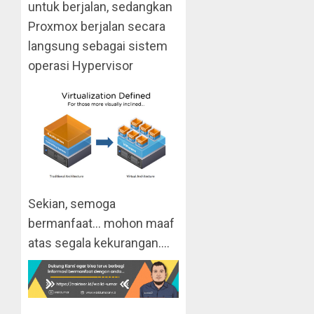
untuk berjalan, sedangkan
Proxmox berjalan secara
langsung sebagai sistem
operasi Hypervisor
Sekian, semoga
bermanfaat… mohon maaf
atas segala kekurangan….