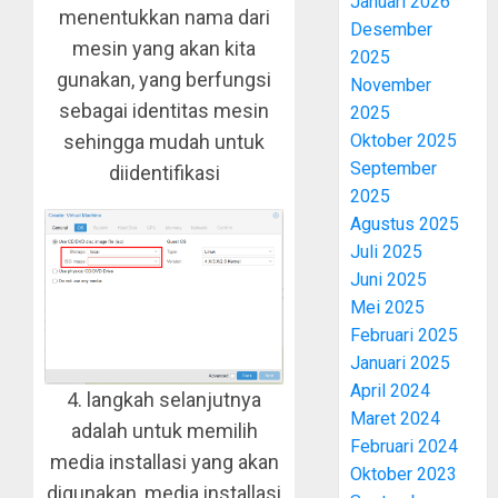
Januari 2026
menentukkan nama dari
Desember
mesin yang akan kita
2025
gunakan, yang berfungsi
November
sebagai identitas mesin
2025
Oktober 2025
sehingga mudah untuk
September
diidentifikasi
2025
Agustus 2025
Juli 2025
Juni 2025
Mei 2025
Februari 2025
Januari 2025
April 2024
4. langkah selanjutnya
Maret 2024
adalah untuk memilih
Februari 2024
media installasi yang akan
Oktober 2023
digunakan, media installasi