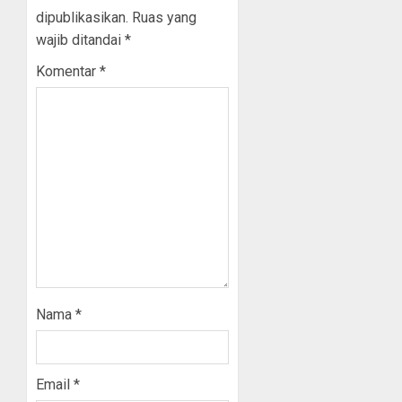
dipublikasikan.
Ruas yang
wajib ditandai
*
Komentar
*
Nama
*
Email
*