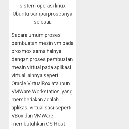
sistem operasi linux
Ubuntu sampai prosesnya
selesai.
Secara umum proses
pembuatan mesin vm pada
proxmox sama halnya
dengan proses pembuatan
mesin virtual pada aplikasi
virtual lainnya seperti
Oracle VirtualBox ataupun
VMWare Workstation, yang
membedakan adalah
aplikasi virtualisasi seperti
VBox dan VMWare
membutuhkan OS Host