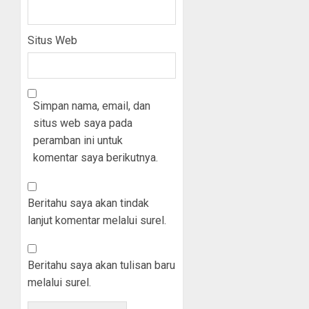
Situs Web
Simpan nama, email, dan
situs web saya pada
peramban ini untuk
komentar saya berikutnya.
Beritahu saya akan tindak
lanjut komentar melalui surel.
Beritahu saya akan tulisan baru
melalui surel.