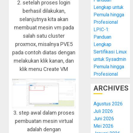
2. setelah proses login
Lengkap untuk
berhasil dilakukan,
Pemula hingga
selanjutnya kita akan
Profesional
membuat mesin vm pada
LPIC-1:
salah satu cluster
Panduan
proxmox, misalnya PVE5
Lengkap
Sertifikasi Linux
pada contoh diatas dengan
untuk Sysadmin
melakukan klik kanan, dan
Pemula hingga
klik menu Create VM
Profesional
ARCHIVES
Agustus 2026
Juli 2026
3. step awal dalam proses
Juni 2026
pembuatan mesin virtual
Mei 2026
adalah dengan