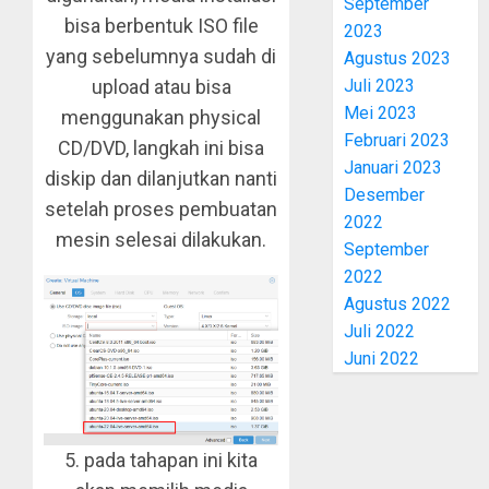
September
bisa berbentuk ISO file
2023
yang sebelumnya sudah di
Agustus 2023
Juli 2023
upload atau bisa
Mei 2023
menggunakan physical
Februari 2023
CD/DVD, langkah ini bisa
Januari 2023
diskip dan dilanjutkan nanti
Desember
setelah proses pembuatan
2022
mesin selesai dilakukan.
September
2022
Agustus 2022
Juli 2022
Juni 2022
5. pada tahapan ini kita