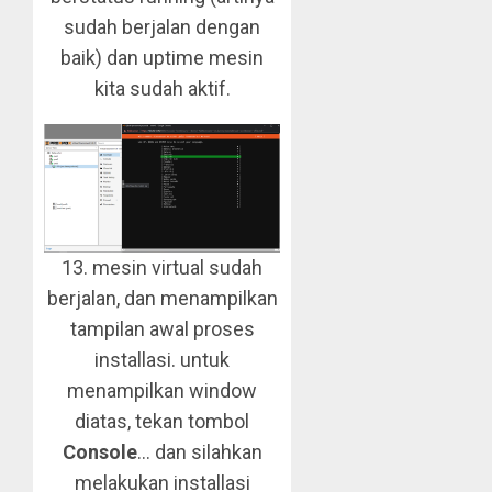
sudah berjalan dengan
baik) dan uptime mesin
kita sudah aktif.
13. mesin virtual sudah
berjalan, dan menampilkan
tampilan awal proses
installasi. untuk
menampilkan window
diatas, tekan tombol
Console
… dan silahkan
melakukan installasi