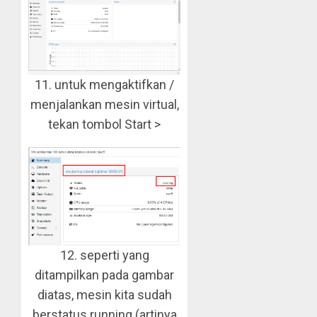
11. untuk mengaktifkan /
menjalankan mesin virtual,
tekan tombol Start >
12. seperti yang
ditampilkan pada gambar
diatas, mesin kita sudah
berstatus running (artinya