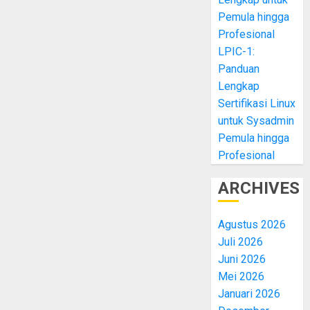
Pemula hingga
Profesional
LPIC-1:
Panduan
Lengkap
Sertifikasi Linux
untuk Sysadmin
Pemula hingga
Profesional
ARCHIVES
Agustus 2026
Juli 2026
Juni 2026
Mei 2026
Januari 2026