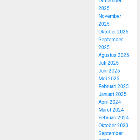
Desember
2025
November
2025
Oktober 2025
September
2025
Agustus 2025
Juli 2025
Juni 2025
Mei 2025
Februari 2025
Januari 2025
April 2024
Maret 2024
Februari 2024
Oktober 2023
September