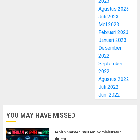
2023
Agustus 2023
Juli 2023
Mei 2023
Februari 2023
Januari 2023
Desember
2022
September
2022
Agustus 2022
Juli 2022
Juni 2022
YOU MAY HAVE MISSED
Debian
Server
System Administrator
Ubuntu