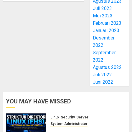
Agustus 2023
Juli 2023
Mei 2023
Februari 2023
Januari 2023
Desember
2022
September
2022
Agustus 2022
Juli 2022
Juni 2022
YOU MAY HAVE MISSED
Linux
Security
Server
System Administrator
Memahami Struktur Direktori