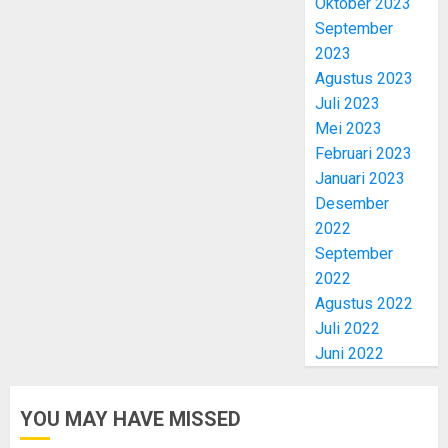
Oktober 2023
September
2023
Agustus 2023
Juli 2023
Mei 2023
Februari 2023
Januari 2023
Desember
2022
September
2022
Agustus 2022
Juli 2022
Juni 2022
YOU MAY HAVE MISSED