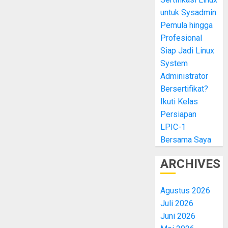
untuk Sysadmin
Pemula hingga
Profesional
Siap Jadi Linux
System
Administrator
Bersertifikat?
Ikuti Kelas
Persiapan
LPIC-1
Bersama Saya
ARCHIVES
Agustus 2026
Juli 2026
Juni 2026